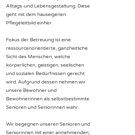
Alltags-und Lebensgestaltung. Diese
geht mit dem hauseigenen
Pflegeleitbild einher.
Fokus der Betreuung ist eine
ressourcenorientierte, ganzheitliche
Sicht des Menschen, welche
körperlichen, geistigen, seelischen
und sozialen Bedürfnissen gerecht
wird. Aufgrund dessen nehmen wir
unsere Bewohner und
Bewohnerinnen als selbstbestimmte
Senioren und Seniorinnen wahr.
Wir begegnen unseren Senioren und
Seniorinnen mit einer annehmenden,