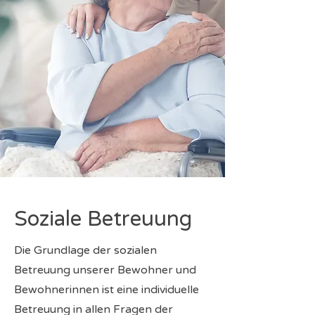
Soziale Betreuung
Die Grundlage der sozialen
Betreuung unserer Bewohner und
Bewohnerinnen ist eine individuelle
Betreuung in allen Fragen der