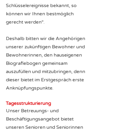
Schlüsselereignisse bekannt, so
können wir Ihnen bestmöglich
gerecht werden“.
Deshalb bitten wir die Angehörigen
unserer zukünftigen Bewohner und
Bewohnerinnen, den hauseigenen
Biografiebogen gemeinsam
auszufüllen und mitzubringen, denn
dieser bietet im Erstgespräch erste
Anknüpfungspunkte.
Tagesstrukturierung
Unser Betreuungs- und
Beschäftigungsangebot bietet
unseren Senioren und Seniorinnen