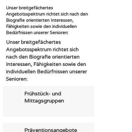
Unser breitgefächertes
Angebotsspektrum richtet sich nach den
Biografie orientierten Interessen,
Fähigkeiten sowie den individuellen
Bedürfnissen unserer Senioren:
Unser breitgefächertes
Angebotsspektrum richtet sich
nach den Biografie orientierten
Interessen, Fähigkeiten sowie den
individuellen Bedürfnissen unserer
Senioren:
Frühstück- und
Mittagsgruppen
Präventionsangebote