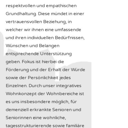
respektvollen und empathischen
Grundhaltung. Diese mündet in einer
vertrauensvollen Beziehung, in
welcher wir ihnen eine umfassende
und ihren individuellen Bedürfnissen,
Wünschen und Belangen
entsprechende Unterstützung
geben. Fokus ist hierbei die
Förderung und der Erhalt der Würde
sowie der Persönlichkeit jedes
Einzelnen. Durch unser integratives
Wohnkonzept der Wohnbereiche ist
es uns insbesondere möglich, für
demenziell erkrankte Senioren und
Seniorinnen eine wohnliche,
tagesstrukturierende sowie familiäre