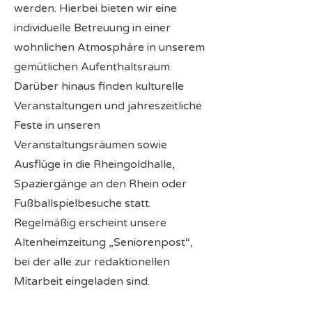
werden. Hierbei bieten wir eine
individuelle Betreuung in einer
wohnlichen Atmosphäre in unserem
gemütlichen Aufenthaltsraum.
Darüber hinaus finden kulturelle
Veranstaltungen und jahreszeitliche
Feste in unseren
Veranstaltungsräumen sowie
Ausflüge in die Rheingoldhalle,
Spaziergänge an den Rhein oder
Fußballspielbesuche statt.
Regelmäßig erscheint unsere
Altenheimzeitung „Seniorenpost“,
bei der alle zur redaktionellen
Mitarbeit eingeladen sind.