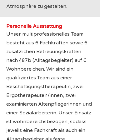
Atmosphäre zu gestalten.
Personelle Ausstattung
Unser multiprofessionelles Team
besteht aus 6 Fachkräften sowie 6
zusätzlichen Betreuungskräften
nach §87b (Alltagsbegleiter) auf 6
Wohnbereichen. Wir sind ein
qualifiziertes Team aus einer
Beschäftigungstherapeutin, zwei
Ergotherapeuten/innen, zwei
examinierten Altenpflegerinnen und
einer Sozialarbeiterin. Unser Einsatz
ist wohnbereichsbezogen, sodass
jeweils eine Fachkraft als auch ein
Alltagsbegleiter als feste