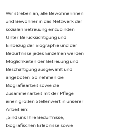
Wir streben an, alle Bewohnerinnen
und Bewohner in das Netzwerk der
sozialen Betreuung einzubinden.
Unter Berücksichtigung und
Einbezug der Biographie und der
Bedürfnisse jedes Einzelnen werden
Möglichkeiten der Betreuung und
Beschäftigung ausgewählt und
angeboten. So nehmen die
Biografiearbeit sowie die
Zusammenarbeit mit der Pflege
einen großen Stellenwert in unserer
Arbeit ein:
„Sind uns Ihre Bedürfnisse,
biografischen Erlebnisse sowie