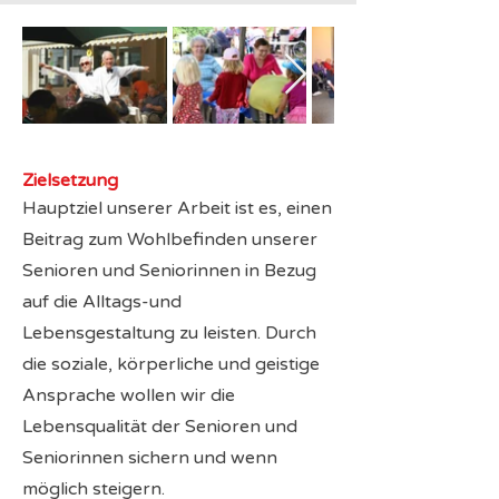
Zielsetzung
Hauptziel unserer Arbeit ist es, einen
Beitrag zum Wohlbefinden unserer
Senioren und Seniorinnen in Bezug
auf die Alltags-und
Lebensgestaltung zu leisten. Durch
die soziale, körperliche und geistige
Ansprache wollen wir die
Lebensqualität der Senioren und
Seniorinnen sichern und wenn
möglich steigern.