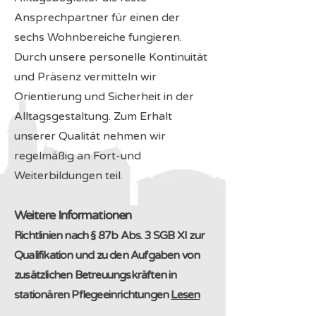
Ansprechpartner für einen der
sechs Wohnbereiche fungieren.
Durch unsere personelle Kontinuität
und Präsenz vermitteln wir
Orientierung und Sicherheit in der
Alltagsgestaltung. Zum Erhalt
unserer Qualität nehmen wir
regelmäßig an Fort-und
Weiterbildungen teil.
Weitere Informationen
Richtlinien nach § 87b Abs. 3 SGB XI zur
Qualifikation und zu den Aufgaben von
zusätzlichen Betreuungskräften in
stationären Pflegeeinrichtungen
Lesen