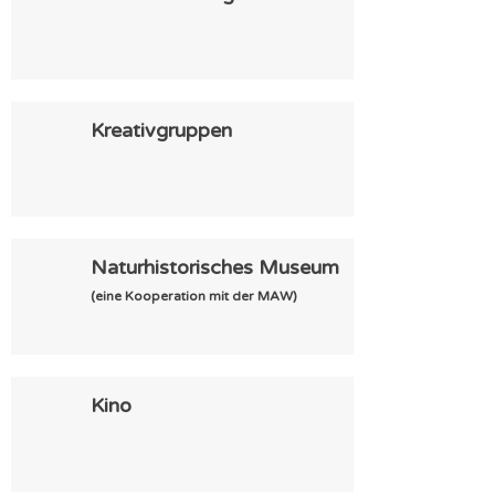
Kreativgruppen
Naturhistorisches Museum
(eine Kooperation mit der MAW)
Kino