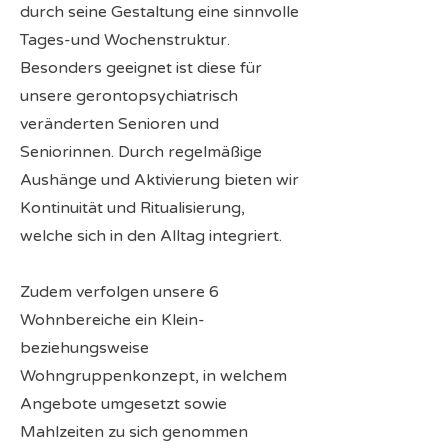
durch seine Gestaltung eine sinnvolle
Tages-und Wochenstruktur.
Besonders geeignet ist diese für
unsere gerontopsychiatrisch
veränderten Senioren und
Seniorinnen. Durch regelmäßige
Aushänge und Aktivierung bieten wir
Kontinuität und Ritualisierung,
welche sich in den Alltag integriert.
Zudem verfolgen unsere 6
Wohnbereiche ein Klein-
beziehungsweise
Wohngruppenkonzept, in welchem
Angebote umgesetzt sowie
Mahlzeiten zu sich genommen