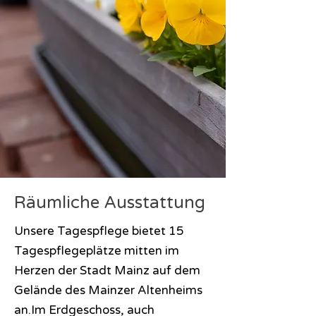
Räumliche Ausstattung
Unsere Tagespflege bietet 15
Tagespflegeplätze mitten im
Herzen der Stadt Mainz auf dem
Gelände des Mainzer Altenheims
an.Im Erdgeschoss, auch