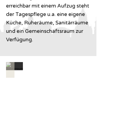
erreichbar mit einem Aufzug steht
der Tagespflege u.a. eine eigene
Küche, Ruheräume, Sanitärräume
und ein Gemeinschaftsraum zur
Verfügung.
Sanitärraum