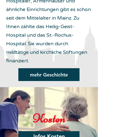
Hospitäler, Armenhäuser und
ähnliche Einrichtungen gibt es schon
seit dem Mittelalter in Mainz. Zu
Ihnen zählte das Heilig-Geist-
Hospital und das St.-Rochus-
Hospital. Sie wurden durch
mildtätige und kirchliche Stiftungen
finanziert.
mehr Geschichte
Kosten
Infos Kosten